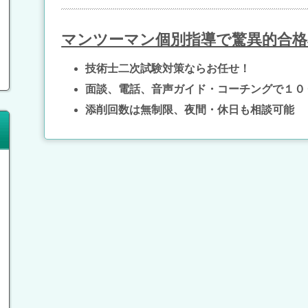
マンツーマン個別指導で驚異的合格
技術士二次試験対策ならお任せ！
面談、電話、音声ガイド・コーチングで１０
添削回数は無制限、夜間・休日も相談可能