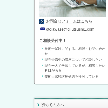
お問合せフォームはこちら
otoiawase@gijutsushi1.com
ご相談受付中！
技術士試験に関するご相談・お問い合わ
せ
現在受講中の講座について相談したい
現在一人で学習しているが、相談したい
科目がある
技術士試験講座受講を検討している
初めての方へ