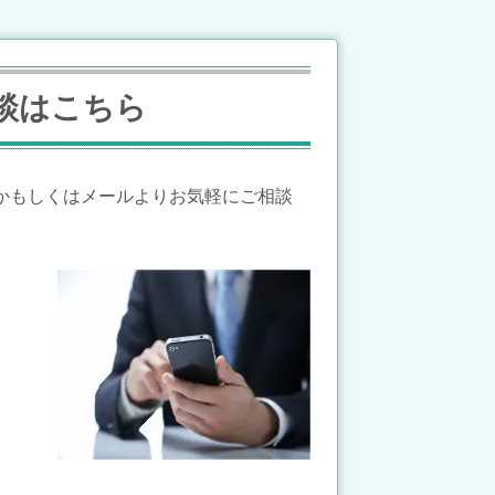
談はこちら
かもしくはメールよりお気軽にご相談