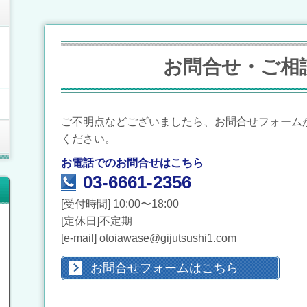
お問合せ・ご相
ご不明点などございましたら、お問合せフォーム
ください。
お電話でのお問合せはこちら
03-6661-2356
[受付時間] 10:00〜18:00
[定休日]不定期
[e-mail] otoiawase@gijutsushi1.com
お問合せフォームはこちら