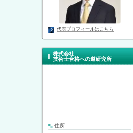
代表プロフィールはこちら
株式会社
技術士合格への道研究所
住所