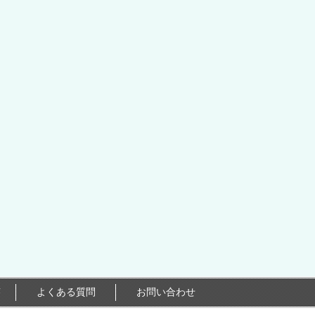
答
よくある質問
お問い合わせ