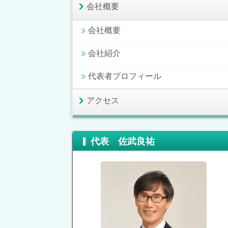
会社概要
会社概要
会社紹介
代表者プロフィール
アクセス
代表 佐武良祐