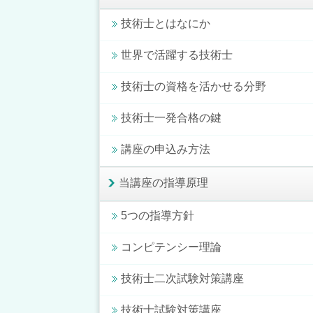
技術士とはなにか
世界で活躍する技術士
技術士の資格を活かせる分野
技術士一発合格の鍵
講座の申込み方法
当講座の指導原理
5つの指導方針
コンピテンシー理論
技術士二次試験対策講座
技術士試験対策講座