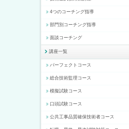
4つのコーチング指導
部門別コーチング指導
面談コーチング
講座一覧
パーフェクトコース
総合技術監理コース
模擬試験コース
口頭試験コース
公共工事品質確保技術者コース