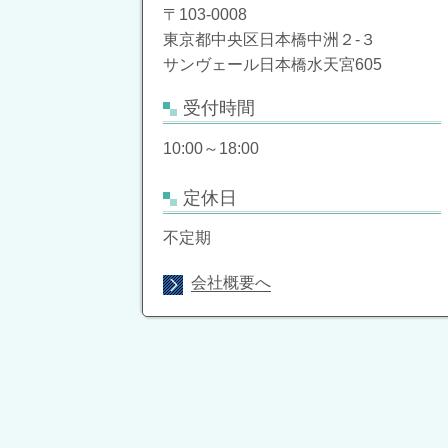
〒103-0008
東京都中央区日本橋中洲２-３
サンヴェール日本橋水天宮605
受付時間
10:00～18:00
定休日
不定期
会社概要へ