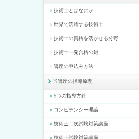
技術士とはなにか
世界で活躍する技術士
技術士の資格を活かせる分野
技術士一発合格の鍵
講座の申込み方法
当講座の指導原理
5つの指導方針
コンピテンシー理論
技術士二次試験対策講座
技術士試験対策講座