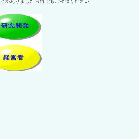
とがありましたら何でもご相談ください。