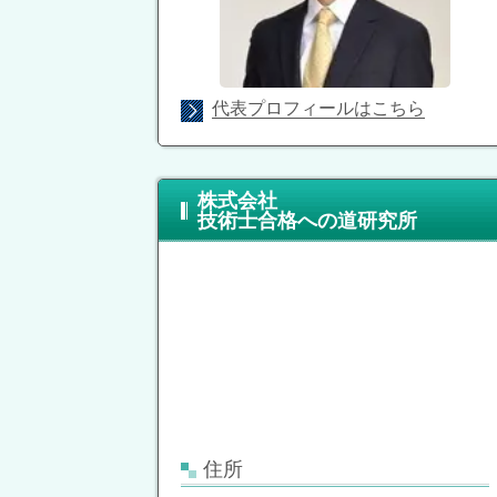
代表プロフィールはこちら
株式会社
技術士合格への道研究所
住所