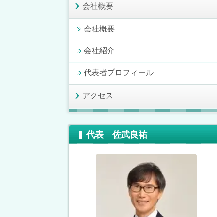
会社概要
会社概要
会社紹介
代表者プロフィール
アクセス
代表 佐武良祐