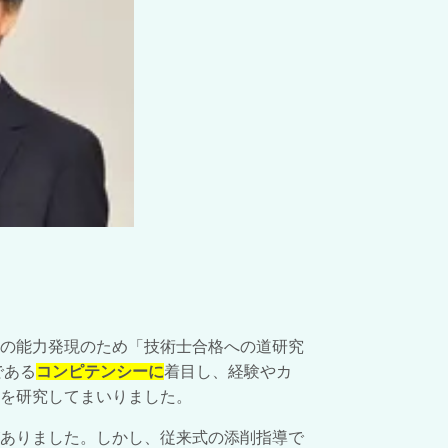
の能力発現のため「技術士合格への道研究
である
コンピテンシーに
着目し、経験やカ
を研究してまいりました。
ありました。しかし、従来式の添削指導で