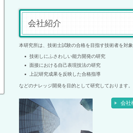
会社紹介
本研究所は、技術士試験の合格を目指す技術者を対象
技術しにふさわしい能力開発の研究
面接における自己表現技法の研究
上記研究成果を反映した合格指導
などのナレッジ開発を目的として研究しております。
会社