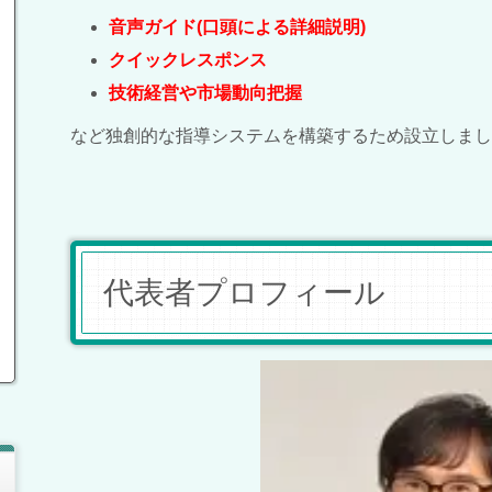
音声ガイド(口頭による詳細説明)
クイックレスポンス
技術経営や市場動向把握
など独創的な指導システムを構築するため設立しまし
代表者プロフィール