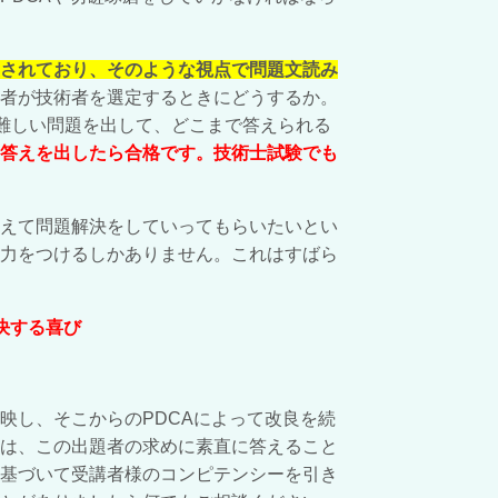
されており、そのような視点で問題文読み
者が技術者を選定するときにどうするか。
)難しい問題を出して、どこまで答えられる
答えを出したら合格です。技術士試験でも
えて問題解決をしていってもらいたいとい
力をつけるしかありません。これはすばら
決する喜び
し、そこからのPDCAによって改良を続
は、この出題者の求めに素直に答えること
基づいて受講者様のコンピテンシーを引き