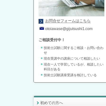
お問合せフォームはこちら
otoiawase@gijutsushi1.com
ご相談受付中！
技術士試験に関するご相談・お問い合わ
せ
現在受講中の講座について相談したい
現在一人で学習しているが、相談したい
科目がある
技術士試験講座受講を検討している
初めての方へ