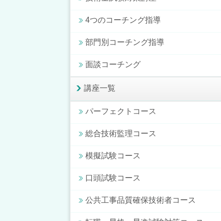
4つのコーチング指導
部門別コーチング指導
面談コーチング
講座一覧
パーフェクトコース
総合技術監理コース
模擬試験コース
口頭試験コース
公共工事品質確保技術者コース