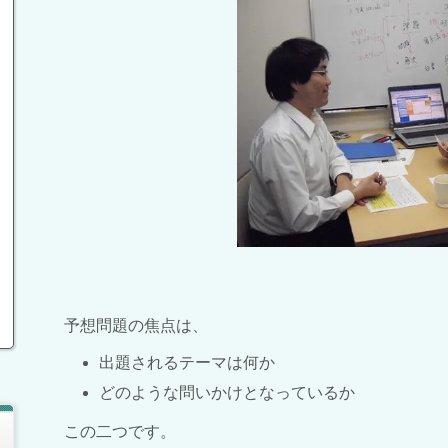
予想問題の焦点は、
出題されるテーマは何か
どのような問いかけとなっているか
この二つです。