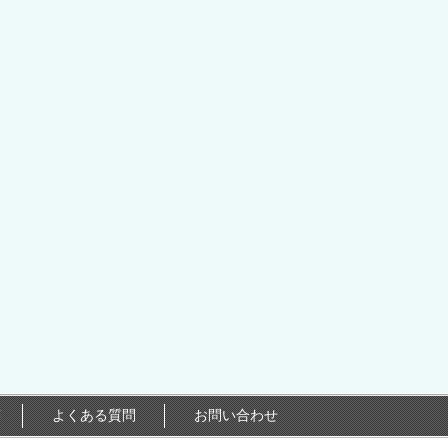
答
よくある質問
お問い合わせ