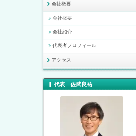
会社概要
会社概要
会社紹介
代表者プロフィール
アクセス
代表 佐武良祐