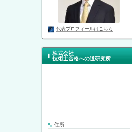
代表プロフィールはこちら
株式会社
技術士合格への道研究所
住所