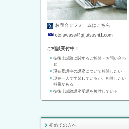
お問合せフォームはこちら
otoiawase@gijutsushi1.com
ご相談受付中！
技術士試験に関するご相談・お問い合わ
せ
現在受講中の講座について相談したい
現在一人で学習しているが、相談したい
科目がある
技術士試験講座受講を検討している
初めての方へ