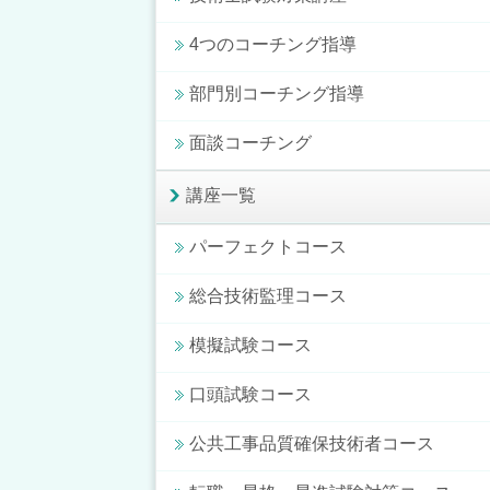
4つのコーチング指導
部門別コーチング指導
面談コーチング
講座一覧
パーフェクトコース
総合技術監理コース
模擬試験コース
口頭試験コース
公共工事品質確保技術者コース