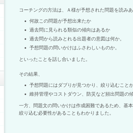
コーチングの方法は、Ａ様が予想された問題を読みあ
何故この問題が予想出来たか
過去問に見られる類似の傾向はあるか
過去問から読みとれる出題者の意図は何か。
予想問題の問いかけはふさわしいものか。
といったことを話し合いました。
その結果、
予想問題にはダブりが見つかり、絞り込むこと
維持管理やコストダウン、防災など頻出問題の
一方、問題文の問いかけは作成困難であるため、基本
絞り込む必要性があることもわかりました。