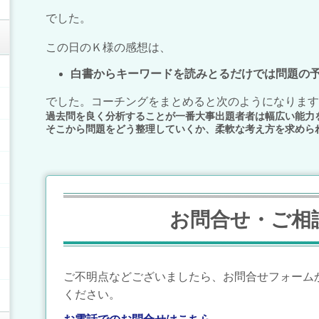
でした。
この日のＫ様の感想は、
白書からキーワードを読みとるだけでは問題の
でした。コーチングをまとめると次のようになります
過去問を良く分析することが一番大事
出題者者は幅広い能力
そこから問題をどう整理していくか、柔軟な考え方を求めら
お問合せ・ご相
ご不明点などございましたら、お問合せフォーム
ください。