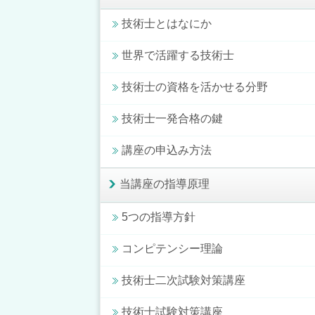
技術士とはなにか
世界で活躍する技術士
技術士の資格を活かせる分野
技術士一発合格の鍵
講座の申込み方法
当講座の指導原理
5つの指導方針
コンピテンシー理論
技術士二次試験対策講座
技術士試験対策講座