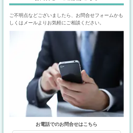
ご不明点などございましたら、お問合せフォームかも
しくはメールよりお気軽にご相談ください。
お電話でのお問合せはこちら