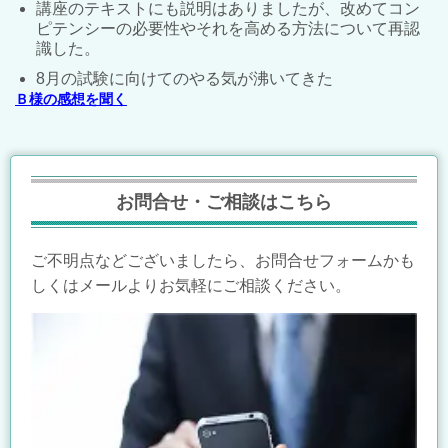
講座のテキストにも説明はありましたが、改めてコン
ピテンシーの必要性やそれを高める方法について再認
識した。
8月の試験に向けてのやる気が沸いてきた
Ｂ様の感想を聞く
お問合せ・ご相談はこちら
ご不明点などございましたら、お問合せフォームかも
しくはメールよりお気軽にご相談ください。