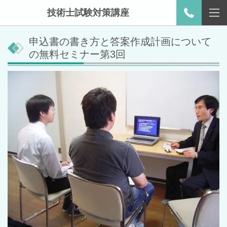
技術士試験対策講座
申込書の書き方と答案作成計画について
の無料セミナー第3回