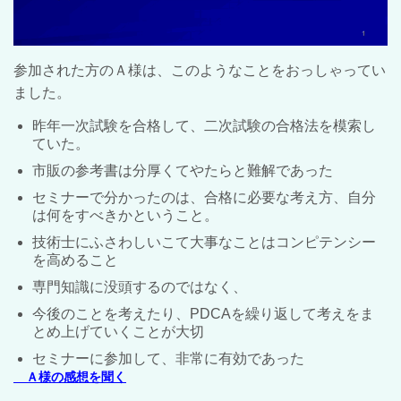
参加された方のＡ様は、このようなことをおっしゃってい
ました。
昨年一次試験を合格して、二次試験の合格法を模索し
ていた。
市販の参考書は分厚くてやたらと難解であった
セミナーで分かったのは、合格に必要な考え方、自分
は何をすべきかということ。
技術士にふさわしいこて大事なことはコンピテンシー
を高めること
専門知識に没頭するのではなく、
今後のことを考えたり、PDCAを繰り返して考えをま
とめ上げていくことが大切
セミナーに参加して、非常に有効であった
Ａ様の感想を聞く