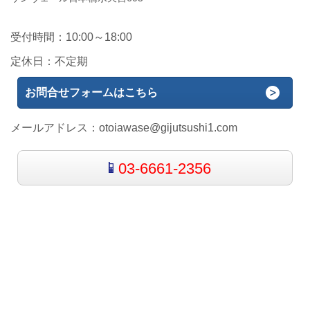
受付時間：10:00～18:00
定休日：不定期
お問合せフォームはこちら
メールアドレス：
otoiawase@gijutsushi1.com
03-6661-2356