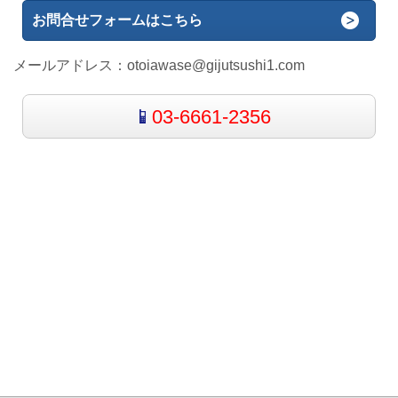
お問合せフォームはこちら
メールアドレス：
otoiawase@gijutsushi1.com
03-6661-2356