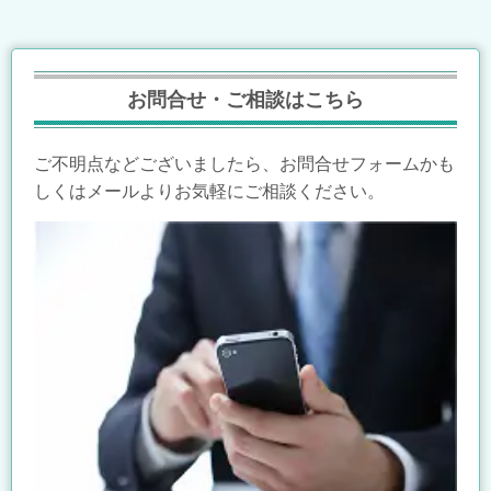
お問合せ・ご相談はこちら
ご不明点などございましたら、お問合せフォームかも
しくはメールよりお気軽にご相談ください。