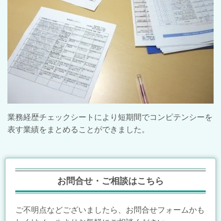
業務経歴チェックシートにより短期間でコンピテンシーを
表す業績をまとめることができました。
お問合せ・ご相談はこちら
ご不明点などございましたら、お問合せフォームかも