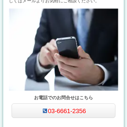
しくはメールよりお気軽にご相談ください。
お電話でのお問合せはこちら
03-6661-2356