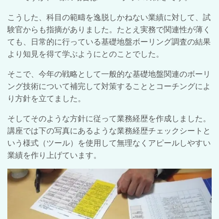
こうした、科目の範疇を逸脱しかねない業績に対して、試
験官からも指摘がありました。たとえ実務で関連性が薄く
ても、日常的に行っている基礎地盤ボーリング調査の結果
より知見を得て学ぶようにとのことでした。
そこで、今年の戦略として一般的な基礎地盤関連のボーリ
ング技術について補完して対策することとコーチングによ
り方針を立てました。
そしてそのような方針に従って業務経歴を作成しました。
講座では下の写真にあるような業務経歴チェックシートと
いう様式（ツール）を使用して無理なくアピールしやすい
業績を作り上げています。