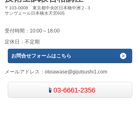
〒103-0008 東京都中央区日本橋中洲２-３
サンヴェール日本橋水天宮605
受付時間：10:00～18:00
定休日：不定期
お問合せフォームはこちら
メールアドレス：
otoiawase@gijutsushi1.com
03-6661-2356