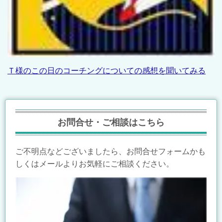
Ｔ様のこの日のコーチングについての感想を聞いてみる
お問合せ・ご相談はこちら
ご不明点などございましたら、お問合せフォームかも
しくはメールよりお気軽にご相談ください。