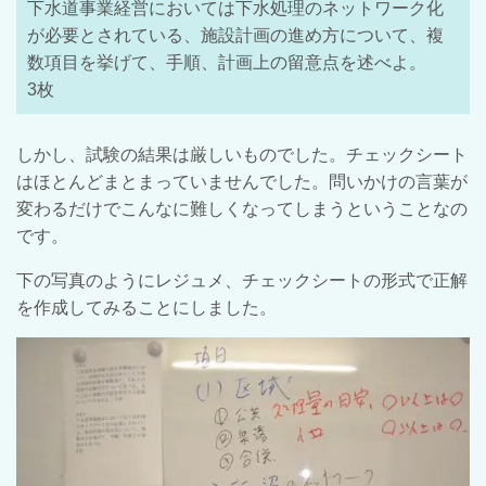
下水道事業経営においては下水処理のネットワーク化
が必要とされている、施設計画の進め方について、複
数項目を挙げて、手順、計画上の留意点を述べよ。
3枚
しかし、試験の結果は厳しいものでした。チェックシート
はほとんどまとまっていませんでした。問いかけの言葉が
変わるだけでこんなに難しくなってしまうということなの
です。
下の写真のようにレジュメ、チェックシートの形式で正解
を作成してみることにしました。