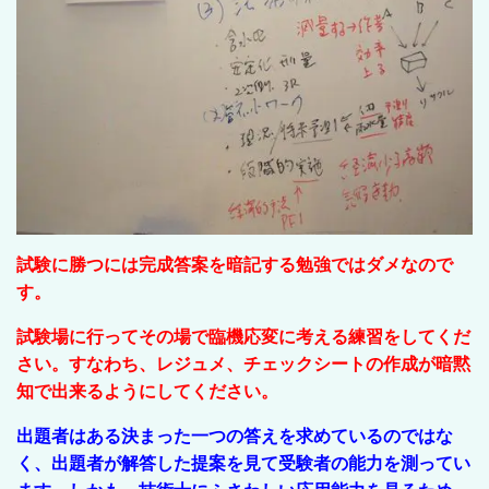
試験に勝つには完成答案を暗記する勉強ではダメなので
す。
試験場に行ってその場で臨機応変に考える練習をしてくだ
さい。すなわち、レジュメ、チェックシートの作成が暗黙
知で出来るようにしてください。
出題者はある決まった一つの答えを求めているのではな
く、出題者が解答した提案を見て受験者の能力を測ってい