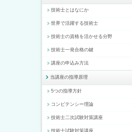
技術士とはなにか
世界で活躍する技術士
技術士の資格を活かせる分野
技術士一発合格の鍵
講座の申込み方法
当講座の指導原理
5つの指導方針
コンピテンシー理論
技術士二次試験対策講座
技術士試験対策講座