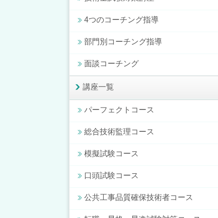
4つのコーチング指導
部門別コーチング指導
面談コーチング
講座一覧
パーフェクトコース
総合技術監理コース
模擬試験コース
口頭試験コース
公共工事品質確保技術者コース