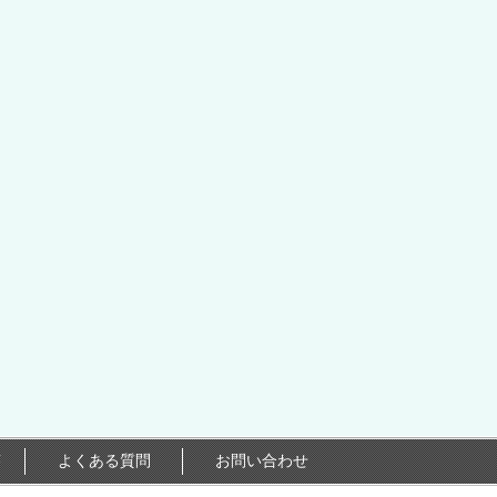
答
よくある質問
お問い合わせ