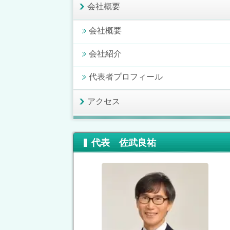
会社概要
会社概要
会社紹介
代表者プロフィール
アクセス
代表 佐武良祐