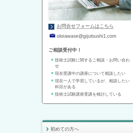
お問合せフォームはこちら
otoiawase@gijutsushi1.com
ご相談受付中！
技術士試験に関するご相談・お問い合わ
せ
現在受講中の講座について相談したい
現在一人で学習しているが、相談したい
科目がある
技術士試験講座受講を検討している
初めての方へ