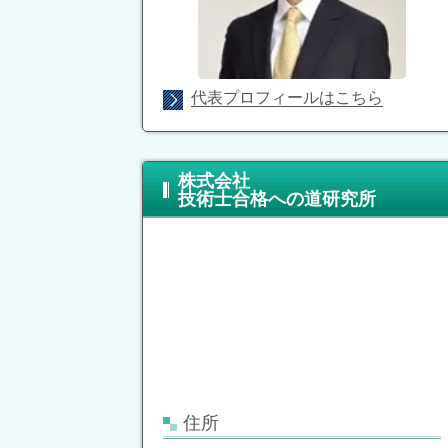
代表プロフィールはこちら
株式会社
技術士合格への道研究所
住所