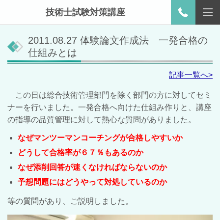
技術士試験対策講座
2011.08.27 体験論文作成法 一発合格の
仕組みとは
記事一覧へ>
この日は総合技術管理部門を除く部門の方に対してセミ
ナーを行いました。一発合格へ向けた仕組み作りと、講座
の指導の品質管理に対して熱心な質問がありました。
なぜマンツーマンコーチングが合格しやすいか
どうして合格率が６７％もあるのか
なぜ添削回答が速くなければならないのか
予想問題にはどうやって対処しているのか
等の質問があり、ご説明しました。