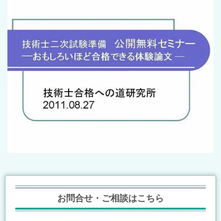
お問合せ・ご相談はこちら