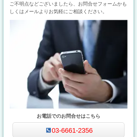
ご不明点などございましたら、お問合せフォームかも
しくはメールよりお気軽にご相談ください。
お電話でのお問合せはこちら
03-6661-2356