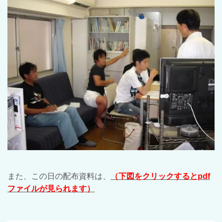
また、この日の配布資料は、
（下図をクリックするとpdf
ファイルが見られます）