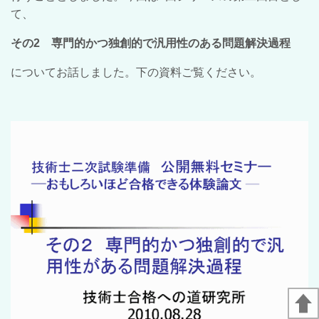
て、
その2 専門的かつ独創的で汎用性のある問題解決過程
についてお話しました。下の資料ご覧ください。