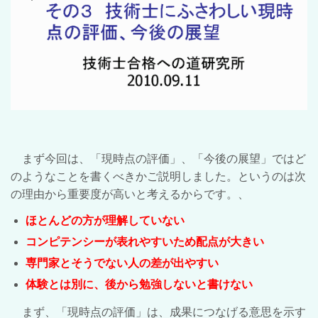
まず今回は、「現時点の評価」、「今後の展望」ではど
のようなことを書くべきかご説明しました。というのは次
の理由から重要度が高いと考えるからです。、
ほとんどの方が理解していない
コンピテンシーが表れやすいため配点が大きい
専門家とそうでない人の差が出やすい
体験とは別に、後から勉強しないと書けない
まず、「現時点の評価」は、成果につなげる意思を示す