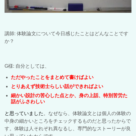
講師: 体験論文について今日感じたことはどんなことです
か？
G様: 自分としては、
ただやったことをまとめて書けばよい
とりあえず技術士らしい話ができればよい
細かい設計の苦心した点とか、身の上話、特別苦労た
話がふさわしい
と思っていました
。なぜなら、体験論文とは個人の体験の
中身の細かいところをチェックするものだと思ったからで
す。体験は人それぞれ異なるし、専門的なストーリーが良