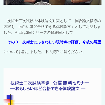
技術士二次試験の体験論文対策として、体験論文指導の
内容を「面白いほど合格できる体験論文」としてお話しま
した。今回は3回シリーズの最終回として
その３ 技術士にふさわしい現時点の評価、今後の展望
についてお話しました。下の資料ご覧ください。