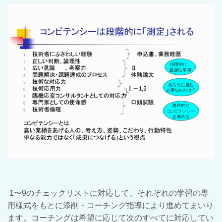
1〜9のチェックリストに対応して、それぞれの学習の専
用様式をもとに添削・コーチング指導により進めてまいり
ます。コーチングは希望に応じて次のすべてに対応してい