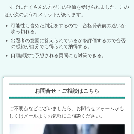
すでにたくさんの方がこの評価を受けられました。この
ほか次のようなメリットがあります。
可能性も含めた判定をするので、合格発表前の迷いが
吹っ切れる。
出題者の意図に答えられているかを評価するので合否
の感触が自分でも得られて納得する。
口頭試験で予想される質問にも対策できる。
お問合せ・ご相談はこちら
ご不明点などございましたら、お問合せフォームかも
しくはメールよりお気軽にご相談ください。