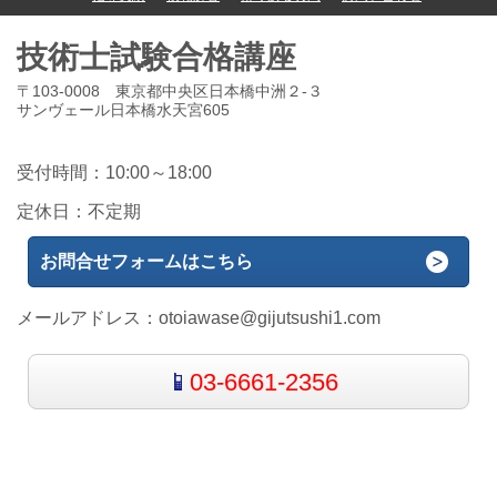
技術士試験合格講座
〒103-0008 東京都中央区日本橋中洲２-３
サンヴェール日本橋水天宮605
受付時間：10:00～18:00
定休日：不定期
お問合せフォームはこちら
メールアドレス：
otoiawase@gijutsushi1.com
03-6661-2356