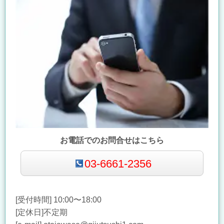
お電話でのお問合せはこちら
03-6661-2356
[受付時間] 10:00〜18:00
[定休日]不定期