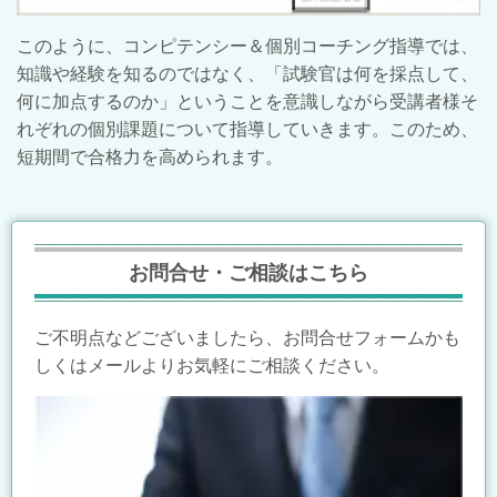
このように、コンピテンシー＆個別コーチング指導では、
知識や経験を知るのではなく、「試験官は何を採点して、
何に加点するのか」ということを意識しながら受講者様そ
れぞれの個別課題について指導していきます。このため、
短期間で合格力を高められます。
お問合せ・ご相談はこちら
ご不明点などございましたら、お問合せフォームかも
しくはメールよりお気軽にご相談ください。