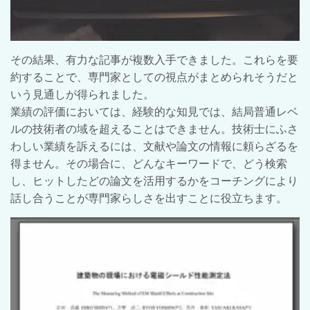
その結果、有力な記事が複数入手できました。これらを要
約することで、専門家としての視点がまとめられそうだと
いう見通しが得られました。
業績の評価においては、経験的な知見では、結局普通レベ
ルの技術者の域を超えることはできません。技術士にふさ
わしい業績を訴えるには、文献や論文の情報に頼らざるを
得ません。その場合に、どんなキーワードで、どう検索
し、ヒットしたどの論文を活用するかをコーチングにより
話し合うことが専門家らしさを出すことに役立ちます。