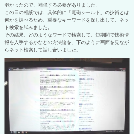
弱かったので、補強する必要がありました。
この日の相談では、具体的に「電磁シールド」の技術とは
何かを調べるため、重要なキーワードを探し出して、ネッ
ト検索を試みました。
その結果、どのようなワードで検索して、短期間で技術情
報を入手するかなどの方法論を、下のように画面を見なが
らネット検索して話し合いました。