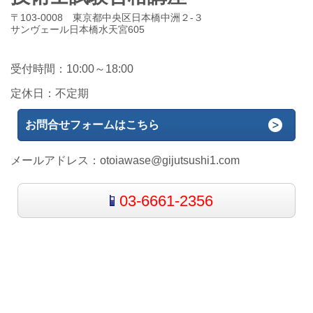
〒103-0008 東京都中央区日本橋中洲２-３
サンヴェール日本橋水天宮605
受付時間：10:00～18:00
定休日：不定期
お問合せフォームはこちら
メールアドレス：
otoiawase@gijutsushi1.com
03-6661-2356