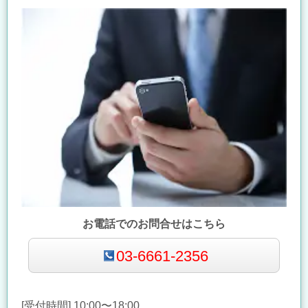
お電話でのお問合せはこちら
03-6661-2356
[受付時間] 10:00〜18:00