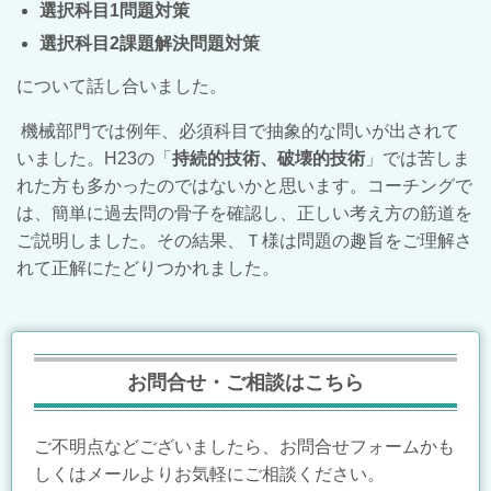
選択科目1問題対策
選択科目2課題解決問題対策
について話し合いました。
機械部門では例年、必須科目で抽象的な問いが出されて
いました。H23の「
持続的技術、破壊的技術
」では苦しま
れた方も多かったのではないかと思います。コーチングで
は、簡単に過去問の骨子を確認し、正しい考え方の筋道を
ご説明しました。その結果、Ｔ様は問題の趣旨をご理解さ
れて正解にたどりつかれました。
お問合せ・ご相談はこちら
ご不明点などございましたら、お問合せフォームかも
しくはメールよりお気軽にご相談ください。