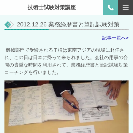
技術士試験対策講座
2012.12.26 業務経歴書と筆記試験対策
記事一覧へ>
機械部門で受験されるＴ様は東南アジアの現場に赴任さ
れ、この日は日本に帰って来られました。会社の用事の合
間の貴重な時間を利用されて、業務経歴書と筆記試験対策
コーチングを行いました。